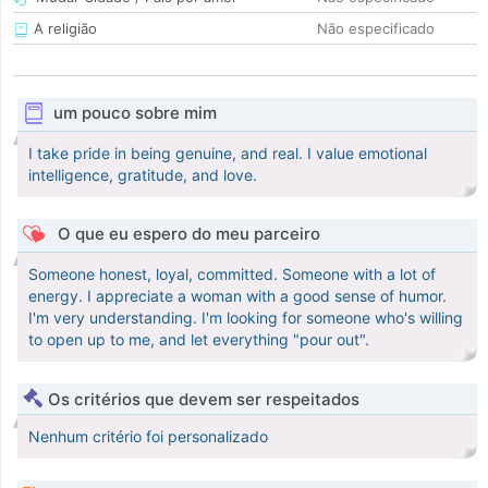
A religião
Não especificado
um pouco sobre mim
I take pride in being genuine, and real. I value emotional
intelligence, gratitude, and love.
O que eu espero do meu parceiro
Someone honest, loyal, committed. Someone with a lot of
energy. I appreciate a woman with a good sense of humor.
I'm very understanding. I'm looking for someone who's willing
to open up to me, and let everything "pour out".
Os critérios que devem ser respeitados
Nenhum critério foi personalizado