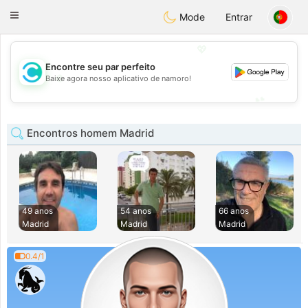
olombia
Citas
Toggle
Mode
Entrar
navigation
💖
Encontre seu par perfeito
💖
Baixe agora nosso aplicativo de namoro!
💕
💕
Encontros homem Madrid
49 anos
54 anos
66 anos
Madrid
Madrid
Madrid
0.4/1