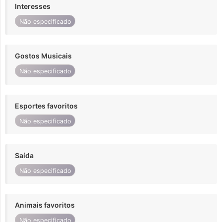
Interesses
Não especificado
Gostos Musicais
Não especificado
Esportes favoritos
Não especificado
Saída
Não especificado
Animais favoritos
Não especificado