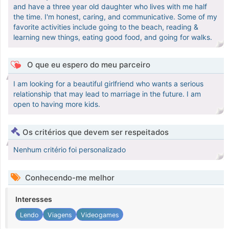
and have a three year old daughter who lives with me half
the time. I'm honest, caring, and communicative. Some of my
favorite activities include going to the beach, reading &
learning new things, eating good food, and going for walks.
O que eu espero do meu parceiro
I am looking for a beautiful girlfriend who wants a serious
relationship that may lead to marriage in the future. I am
open to having more kids.
Os critérios que devem ser respeitados
Nenhum critério foi personalizado
Conhecendo-me melhor
Interesses
Lendo
Viagens
Videogames