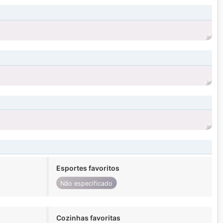
Esportes favoritos
Não especificado
Cozinhas favoritas