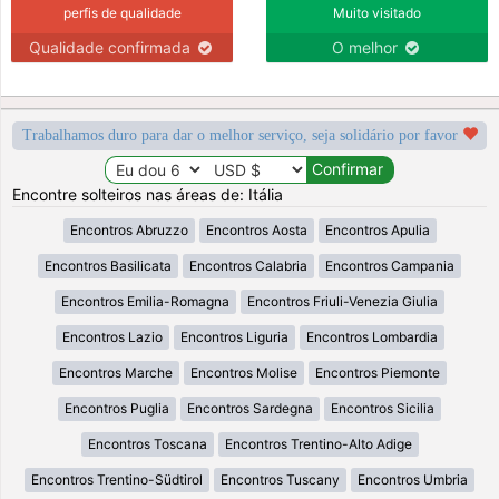
perfis de qualidade
Muito visitado
Qualidade confirmada
O melhor
Trabalhamos duro para dar o melhor serviço, seja solidário por favor
Encontre solteiros nas áreas de: Itália
Encontros Abruzzo
Encontros Aosta
Encontros Apulia
Encontros Basilicata
Encontros Calabria
Encontros Campania
Encontros Emilia-Romagna
Encontros Friuli-Venezia Giulia
Encontros Lazio
Encontros Liguria
Encontros Lombardia
Encontros Marche
Encontros Molise
Encontros Piemonte
Encontros Puglia
Encontros Sardegna
Encontros Sicilia
Encontros Toscana
Encontros Trentino-Alto Adige
Encontros Trentino-Südtirol
Encontros Tuscany
Encontros Umbria