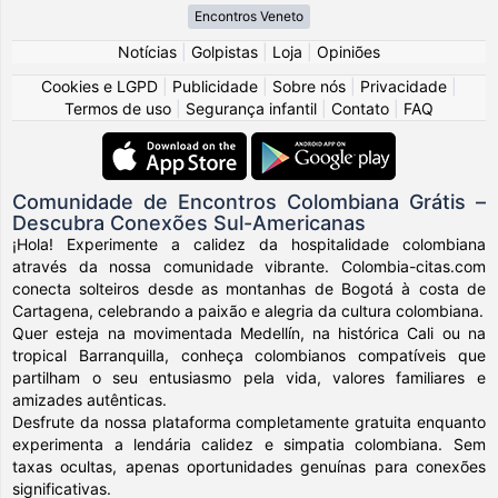
Encontros Veneto
Notícias
|
Golpistas
|
Loja
|
Opiniões
Cookies e LGPD
|
Publicidade
|
Sobre nós
|
Privacidade
|
Termos de uso
|
Segurança infantil
|
Contato
|
FAQ
Comunidade de Encontros Colombiana Grátis –
Descubra Conexões Sul-Americanas
¡Hola! Experimente a calidez da hospitalidade colombiana
através da nossa comunidade vibrante. Colombia-citas.com
conecta solteiros desde as montanhas de Bogotá à costa de
Cartagena, celebrando a paixão e alegria da cultura colombiana.
Quer esteja na movimentada Medellín, na histórica Cali ou na
tropical Barranquilla, conheça colombianos compatíveis que
partilham o seu entusiasmo pela vida, valores familiares e
amizades autênticas.
Desfrute da nossa plataforma completamente gratuita enquanto
experimenta a lendária calidez e simpatia colombiana. Sem
taxas ocultas, apenas oportunidades genuínas para conexões
significativas.