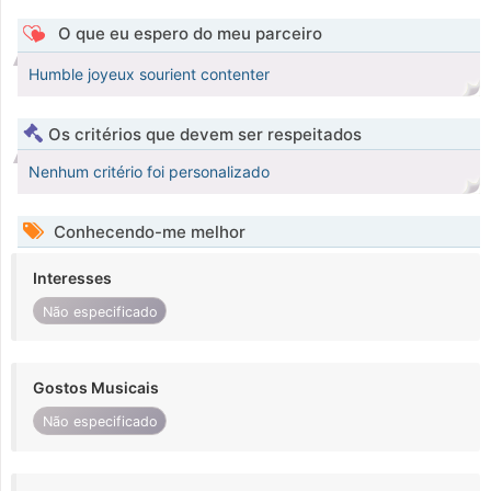
O que eu espero do meu parceiro
Humble joyeux sourient contenter
Os critérios que devem ser respeitados
Nenhum critério foi personalizado
Conhecendo-me melhor
Interesses
Não especificado
Gostos Musicais
Não especificado