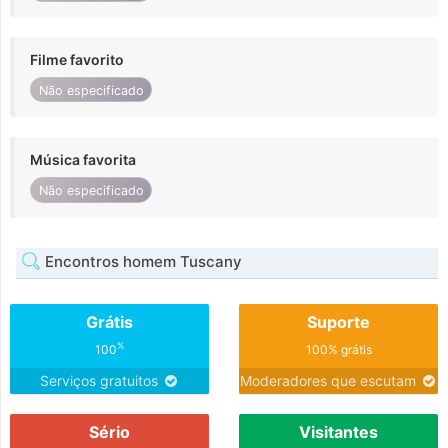
Filme favorito
Não especificado
Música favorita
Não especificado
Encontros homem Tuscany
Grátis
Suporte
%
100
100% grátis
Serviços gratuitos
Moderadores que escutam
Sério
Visitantes