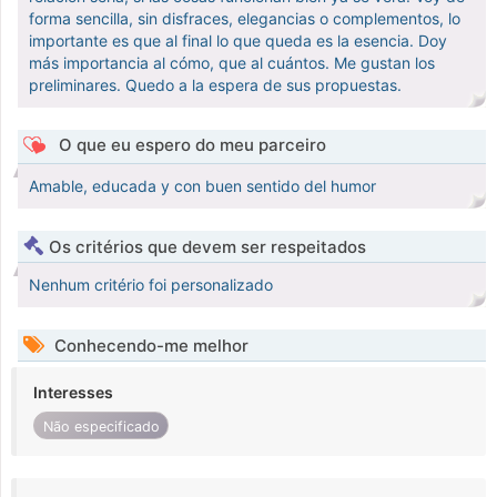
forma sencilla, sin disfraces, elegancias o complementos, lo
importante es que al final lo que queda es la esencia. Doy
más importancia al cómo, que al cuántos. Me gustan los
preliminares. Quedo a la espera de sus propuestas.
O que eu espero do meu parceiro
Amable, educada y con buen sentido del humor
Os critérios que devem ser respeitados
Nenhum critério foi personalizado
Conhecendo-me melhor
Interesses
Não especificado