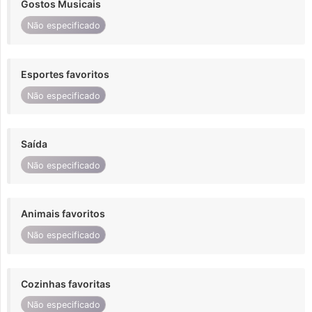
Gostos Musicais
Não especificado
Esportes favoritos
Não especificado
Saída
Não especificado
Animais favoritos
Não especificado
Cozinhas favoritas
Não especificado