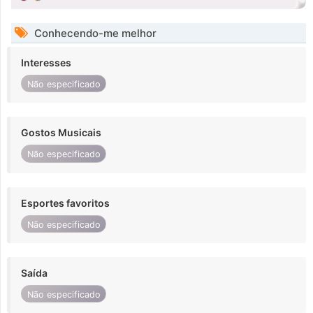
Conhecendo-me melhor
Interesses
Não especificado
Gostos Musicais
Não especificado
Esportes favoritos
Não especificado
Saída
Não especificado