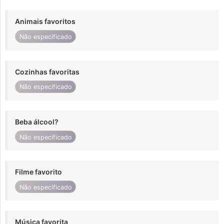
Animais favoritos
Não especificado
Cozinhas favoritas
Não especificado
Beba álcool?
Não especificado
Filme favorito
Não especificado
Música favorita