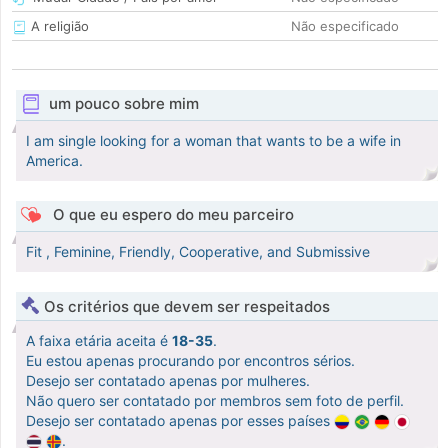
A religião
Não especificado
um pouco sobre mim
I am single looking for a woman that wants to be a wife in
America.
O que eu espero do meu parceiro
Fit , Feminine, Friendly, Cooperative, and Submissive
Os critérios que devem ser respeitados
A faixa etária aceita é
18-35
.
Eu estou apenas procurando por encontros sérios.
Desejo ser contatado apenas por mulheres.
Não quero ser contatado por membros sem foto de perfil.
Desejo ser contatado apenas por esses países
.