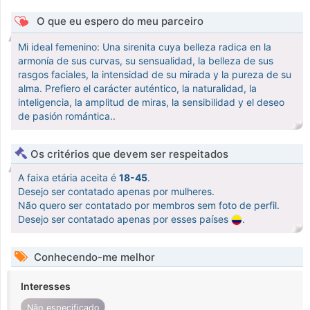
O que eu espero do meu parceiro
Mi ideal femenino: Una sirenita cuya belleza radica en la
armonía de sus curvas, su sensualidad, la belleza de sus
rasgos faciales, la intensidad de su mirada y la pureza de su
alma. Prefiero el carácter auténtico, la naturalidad, la
inteligencia, la amplitud de miras, la sensibilidad y el deseo
de pasión romántica..
Os critérios que devem ser respeitados
A faixa etária aceita é
18-45
.
Desejo ser contatado apenas por mulheres.
Não quero ser contatado por membros sem foto de perfil.
Desejo ser contatado apenas por esses países
.
Conhecendo-me melhor
Interesses
Não especificado