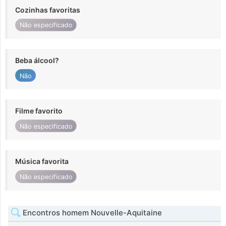
Cozinhas favoritas
Não especificado
Beba álcool?
Não
Filme favorito
Não especificado
Música favorita
Não especificado
Encontros homem Nouvelle-Aquitaine