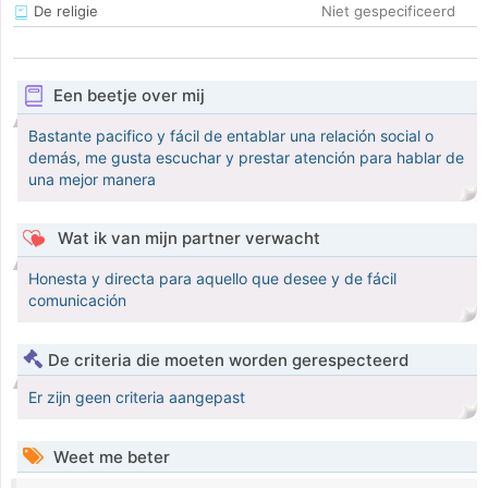
De religie
Niet gespecificeerd
Een beetje over mij
Bastante pacifico y fácil de entablar una relación social o
demás, me gusta escuchar y prestar atención para hablar de
una mejor manera
Wat ik van mijn partner verwacht
Honesta y directa para aquello que desee y de fácil
comunicación
De criteria die moeten worden gerespecteerd
Er zijn geen criteria aangepast
Weet me beter