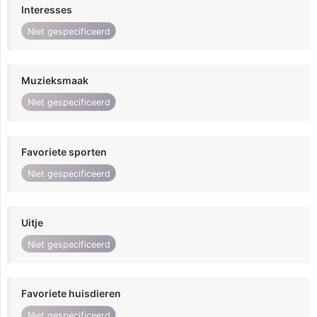
Interesses
Niet gespecificeerd
Muzieksmaak
Niet gespecificeerd
Favoriete sporten
Niet gespecificeerd
Uitje
Niet gespecificeerd
Favoriete huisdieren
Niet gespecificeerd