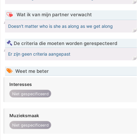
Wat ik van mijn partner verwacht
Doesn't matter who is she as along as we get along
De criteria die moeten worden gerespecteerd
Er zijn geen criteria aangepast
Weet me beter
Interesses
Niet gespecificeerd
Muzieksmaak
Niet gespecificeerd