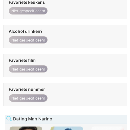
Favoriete keukens
Niet gespecificeerd
Alcohol drinken?
Niet gespecificeerd
Favoriete film
Niet gespecificeerd
Favoriete nummer
Niet gespecificeerd
Dating Man Narino