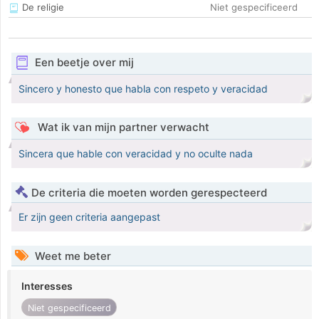
De religie
Niet gespecificeerd
Een beetje over mij
Sincero y honesto que habla con respeto y veracidad
Wat ik van mijn partner verwacht
Sincera que hable con veracidad y no oculte nada
De criteria die moeten worden gerespecteerd
Er zijn geen criteria aangepast
Weet me beter
Interesses
Niet gespecificeerd