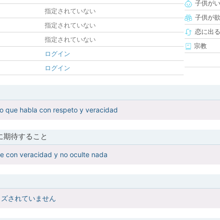
子供が
指定されていない
子供が
指定されていない
恋に出
指定されていない
宗教
ログイン
ログイン
o que habla con respeto y veracidad
に期待すること
e con veracidad y no oculte nada
イズされていません