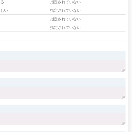
いる
指定されていない
欲しい
指定されていない
る
指定されていない
指定されていない