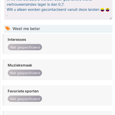
vertrouwensindex lager is dan 0,7.
Wilt u alleen worden gecontacteerd vanuit deze landen
.
Weet me beter
Interesses
Niet gespecificeerd
Muzieksmaak
Niet gespecificeerd
Favoriete sporten
Niet gespecificeerd