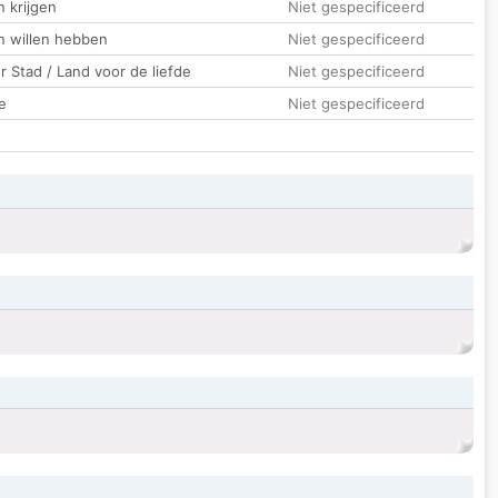
 krijgen
Niet gespecificeerd
n willen hebben
Niet gespecificeerd
 Stad / Land voor de liefde
Niet gespecificeerd
e
Niet gespecificeerd