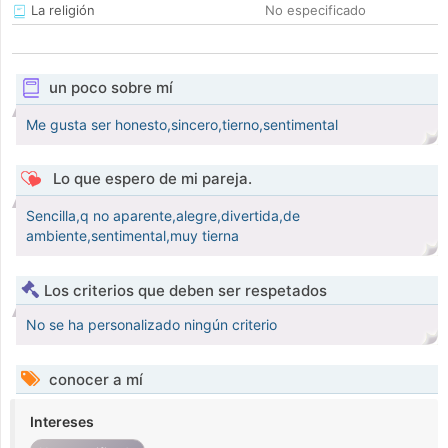
La religión
No especificado
un poco sobre mí
Me gusta ser honesto,sincero,tierno,sentimental
Lo que espero de mi pareja.
Sencilla,q no aparente,alegre,divertida,de
ambiente,sentimental,muy tierna
Los criterios que deben ser respetados
No se ha personalizado ningún criterio
conocer a mí
Intereses