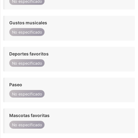
No especificado
Gustos musicales
No especificado
Deportes favoritos
No especificado
Paseo
No especificado
Mascotas favoritas
No especificado