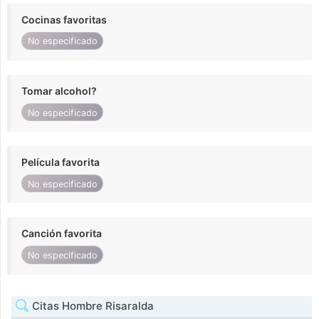
Cocinas favoritas
No especificado
Tomar alcohol?
No especificado
Película favorita
No especificado
Canción favorita
No especificado
Citas Hombre Risaralda