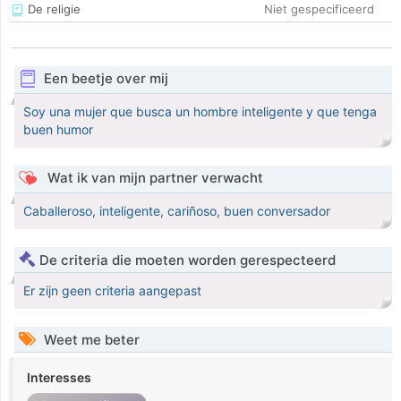
De religie
Niet gespecificeerd
Een beetje over mij
Soy una mujer que busca un hombre inteligente y que tenga
buen humor
Wat ik van mijn partner verwacht
Caballeroso, inteligente, cariñoso, buen conversador
De criteria die moeten worden gerespecteerd
Er zijn geen criteria aangepast
Weet me beter
Interesses