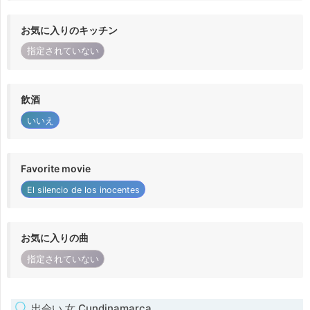
お気に入りのキッチン
指定されていない
飲酒
いいえ
Favorite movie
El silencio de los inocentes
お気に入りの曲
指定されていない
出会い 女 Cundinamarca