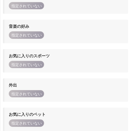
指定されていない
音楽の好み
指定されていない
お気に入りのスポーツ
指定されていない
外出
指定されていない
お気に入りのペット
指定されていない