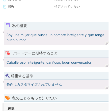
宗教
指定されていない
私の概要
Soy una mujer que busca un hombre inteligente y que tenga
buen humor
パートナーに期待すること
Caballeroso, inteligente, cariñoso, buen conversador
尊重する基準
条件はカスタマイズされていません
私のことをもっと知りたい
興味