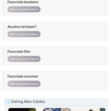
Favoriete keukens
Niet gespecificeerd
Alcohol drinken?
Niet gespecificeerd
Favoriete film
Niet gespecificeerd
Favoriete nummer
Niet gespecificeerd
Dating Man Caldas