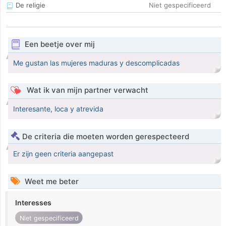
De religie
Niet gespecificeerd
Een beetje over mij
Me gustan las mujeres maduras y descomplicadas
Wat ik van mijn partner verwacht
Interesante, loca y atrevida
De criteria die moeten worden gerespecteerd
Er zijn geen criteria aangepast
Weet me beter
Interesses
Niet gespecificeerd