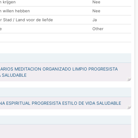
 krijgen
Nee
n willen hebben
Nee
 Stad / Land voor de liefde
Ja
e
Other
DIARIOS MEDITACION ORGANIZADO LIMPIO PROGRESISTA
A SALUDABLE
 ESPIRITUAL PROGRESISTA ESTILO DE VIDA SALUDABLE