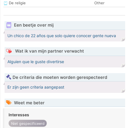
De religie
Other
Een beetje over mij
Un chico de 22 años que solo quiere conocer gente nueva
Wat ik van mijn partner verwacht
Alguien que le guste divertirse
De criteria die moeten worden gerespecteerd
Er zijn geen criteria aangepast
Weet me beter
Interesses
Niet gespecificeerd