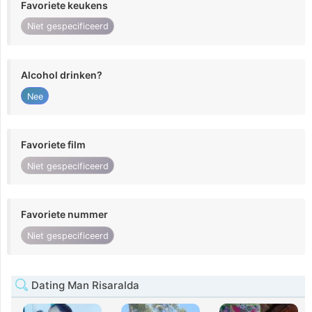
Favoriete keukens
Niet gespecificeerd
Alcohol drinken?
Nee
Favoriete film
Niet gespecificeerd
Favoriete nummer
Niet gespecificeerd
Dating Man Risaralda