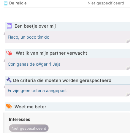
De religie
Niet gespecificeerd
Een beetje over mij
Flaco, un poco tímido
Wat ik van mijn partner verwacht
Con ganas de c#ger :) Jaja
De criteria die moeten worden gerespecteerd
Er zijn geen criteria aangepast
Weet me beter
Interesses
Niet gespecificeerd