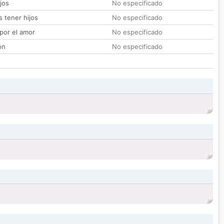
jos
No especificado
 tener hijos
No especificado
por el amor
No especificado
ón
No especificado