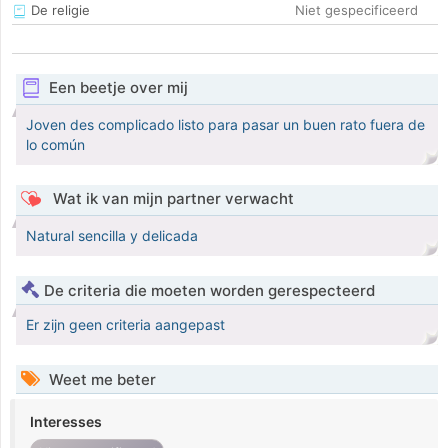
De religie
Niet gespecificeerd
Een beetje over mij
Joven des complicado listo para pasar un buen rato fuera de
lo común
Wat ik van mijn partner verwacht
Natural sencilla y delicada
De criteria die moeten worden gerespecteerd
Er zijn geen criteria aangepast
Weet me beter
Interesses