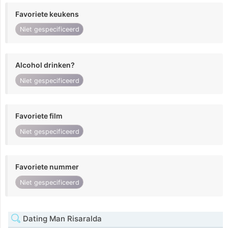
Favoriete keukens
Niet gespecificeerd
Alcohol drinken?
Niet gespecificeerd
Favoriete film
Niet gespecificeerd
Favoriete nummer
Niet gespecificeerd
Dating Man Risaralda