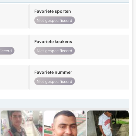
Favoriete sporten
Niet gespecificeerd
Favoriete keukens
ficeerd
Niet gespecificeerd
Favoriete nummer
Niet gespecificeerd