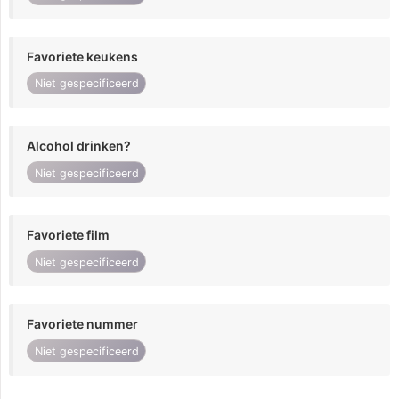
Favoriete keukens
Niet gespecificeerd
Alcohol drinken?
Niet gespecificeerd
Favoriete film
Niet gespecificeerd
Favoriete nummer
Niet gespecificeerd