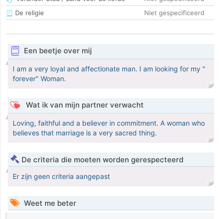
De religie
Niet gespecificeerd
Een beetje over mij
I am a very loyal and affectionate man. I am looking for my "
forever" Woman.
Wat ik van mijn partner verwacht
Loving, faithful and a believer in commitment. A woman who
believes that marriage is a very sacred thing.
De criteria die moeten worden gerespecteerd
Er zijn geen criteria aangepast
Weet me beter