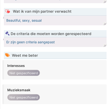
Wat ik van mijn partner verwacht
Beautiful, sexy, sesual
De criteria die moeten worden gerespecteerd
Er zijn geen criteria aangepast
Weet me beter
Interesses
Niet gespecificeerd
Muzieksmaak
Niet gespecificeerd