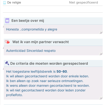
De religie
Niet gespecificeerd
Een beetje over mij
Honesta ..comprometida y alegre
Wat ik van mijn partner verwacht
Autenticidad Sinceridad respeto
De criteria die moeten worden gerespecteerd
Het toegestane leeftijdsbereik is
50-60
.
Ik wil alleen gecontacteerd worden door enkele leden.
Ik ben alleen op zoek naar serieuze ontmoetingen.
Ik wens alleen door mannen gecontacteerd te worden.
Ik wil niet gecontacteerd worden door leden zonder
profielfoto.