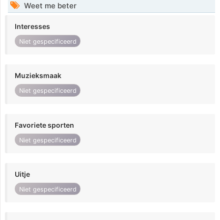
Weet me beter
Interesses
Niet gespecificeerd
Muzieksmaak
Niet gespecificeerd
Favoriete sporten
Niet gespecificeerd
Uitje
Niet gespecificeerd