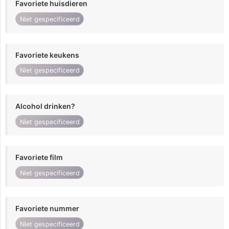
Favoriete huisdieren
Niet gespecificeerd
Favoriete keukens
Niet gespecificeerd
Alcohol drinken?
Niet gespecificeerd
Favoriete film
Niet gespecificeerd
Favoriete nummer
Niet gespecificeerd