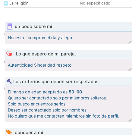
La religión
No especificado
un poco sobre mí
Honesta ..comprometida y alegre
Lo que espero de mi pareja.
Autenticidad Sinceridad respeto
Los criterios que deben ser respetados
El rango de edad aceptado es
50-60
.
Quiero ser contactado solo por miembros solteros.
Solo busco encuentros serios.
Deseo ser contactado solo por hombres.
No quiero que me contacten miembros sin foto de perfil.
conocer a mí