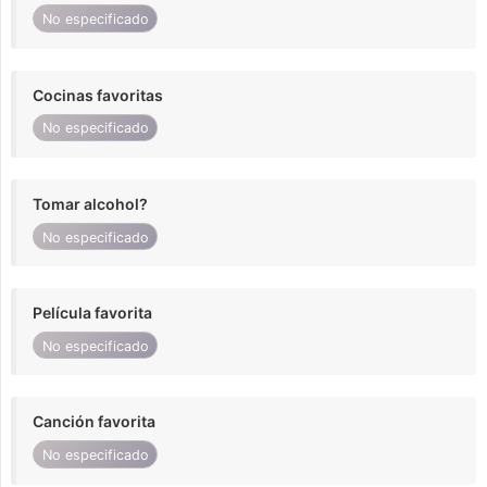
No especificado
Cocinas favoritas
No especificado
Tomar alcohol?
No especificado
Película favorita
No especificado
Canción favorita
No especificado