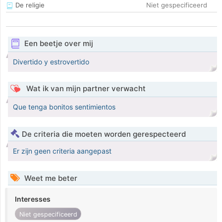
De religie
Niet gespecificeerd
Een beetje over mij
Divertido y estrovertido
Wat ik van mijn partner verwacht
Que tenga bonitos sentimientos
De criteria die moeten worden gerespecteerd
Er zijn geen criteria aangepast
Weet me beter
Interesses
Niet gespecificeerd