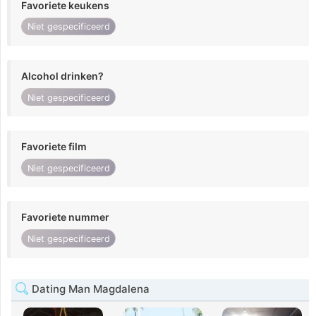
Favoriete keukens
Niet gespecificeerd
Alcohol drinken?
Niet gespecificeerd
Favoriete film
Niet gespecificeerd
Favoriete nummer
Niet gespecificeerd
Dating Man Magdalena