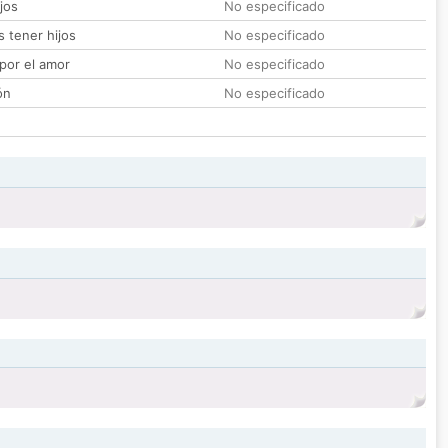
jos
No especificado
 tener hijos
No especificado
por el amor
No especificado
ón
No especificado