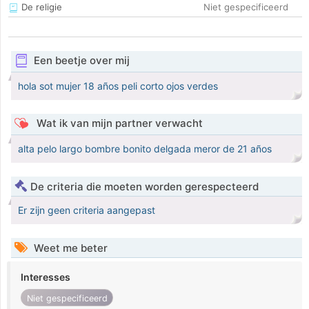
De religie
Niet gespecificeerd
Een beetje over mij
hola sot mujer 18 años peli corto ojos verdes
Wat ik van mijn partner verwacht
alta pelo largo bombre bonito delgada meror de 21 años
De criteria die moeten worden gerespecteerd
Er zijn geen criteria aangepast
Weet me beter
Interesses
Niet gespecificeerd