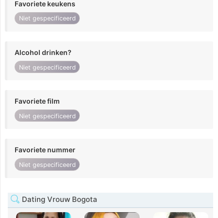
Favoriete keukens
Niet gespecificeerd
Alcohol drinken?
Niet gespecificeerd
Favoriete film
Niet gespecificeerd
Favoriete nummer
Niet gespecificeerd
Dating Vrouw Bogota