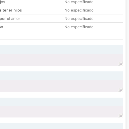
jos
No especificado
 tener hijos
No especificado
por el amor
No especificado
ón
No especificado