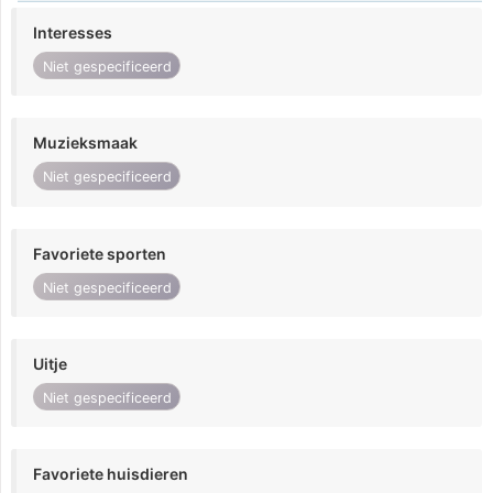
Interesses
Niet gespecificeerd
Muzieksmaak
Niet gespecificeerd
Favoriete sporten
Niet gespecificeerd
Uitje
Niet gespecificeerd
Favoriete huisdieren