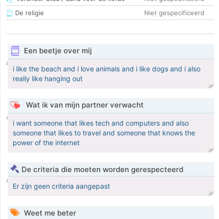
De religie
Niet gespecificeerd
Een beetje over mij
i like the beach and i love animals and i like dogs and i also
really like hanging out
Wat ik van mijn partner verwacht
i want someone that likes tech and computers and also
someone that likes to travel and someone that knows the
power of the internet
De criteria die moeten worden gerespecteerd
Er zijn geen criteria aangepast
Weet me beter