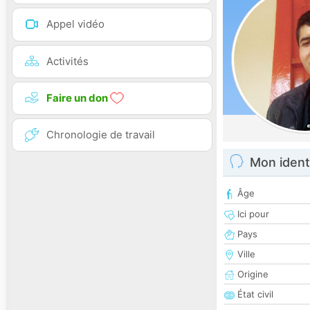
Appel vidéo
Activités
Faire un don
Chronologie de travail
Mon ident
Âge
Ici pour
Pays
Ville
Origine
État civil