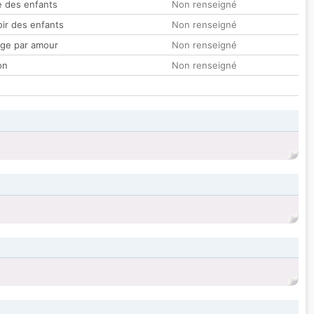
 des enfants
Non renseigné
oir des enfants
Non renseigné
ge par amour
Non renseigné
on
Non renseigné