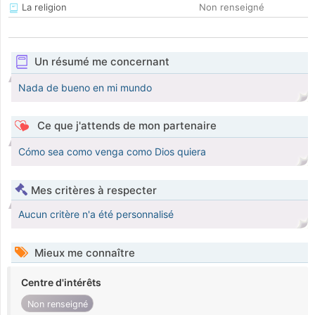
La religion
Non renseigné
Un résumé me concernant
Nada de bueno en mi mundo
Ce que j'attends de mon partenaire
Cómo sea como venga como Dios quiera
Mes critères à respecter
Aucun critère n'a été personnalisé
Mieux me connaître
Centre d'intérêts
Non renseigné