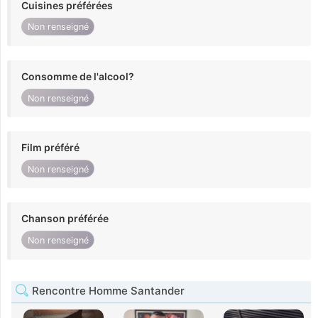
Cuisines préférées
Non renseigné
Consomme de l'alcool?
Non renseigné
Film préféré
Non renseigné
Chanson préférée
Non renseigné
Rencontre Homme Santander