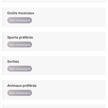
Goûts musicaux
Non renseigné
Sports préférés
Non renseigné
Sorties
Non renseigné
Animaux préférés
Non renseigné