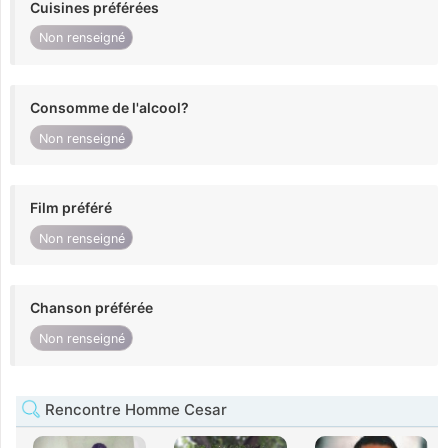
Cuisines préférées
Non renseigné
Consomme de l'alcool?
Non renseigné
Film préféré
Non renseigné
Chanson préférée
Non renseigné
Rencontre Homme Cesar