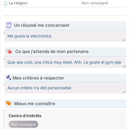
La religion
Non renseigné
Un résumé me concernant
Me gusta la electrónica
Ce que j'attends de mon partenaire
Que sea cool, una chica muy ideal. Ahh. Le guste el gym jeje
Mes critères à respecter
Aucun critère n'a été personnalisé
Mieux me connaître
Centre d'intérêts
Non renseigné