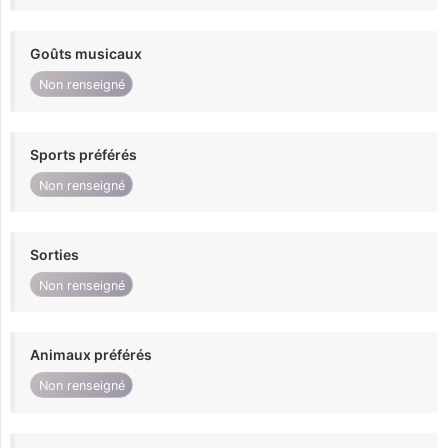
Goûts musicaux
Non renseigné
Sports préférés
Non renseigné
Sorties
Non renseigné
Animaux préférés
Non renseigné