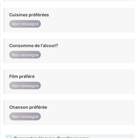
Cuisines préférées
Non renseigné
Consomme de l'alcool?
Non renseigné
Film préféré
Non renseigné
Chanson préférée
Non renseigné