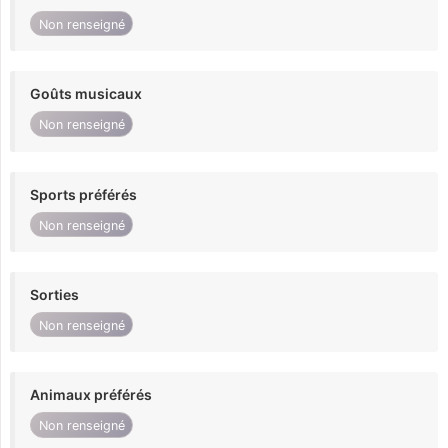
Non renseigné
Goûts musicaux
Non renseigné
Sports préférés
Non renseigné
Sorties
Non renseigné
Animaux préférés
Non renseigné