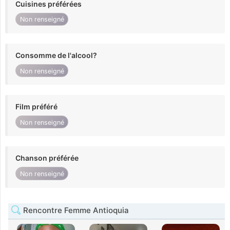
Cuisines préférées
Non renseigné
Consomme de l'alcool?
Non renseigné
Film préféré
Non renseigné
Chanson préférée
Non renseigné
Rencontre Femme Antioquia