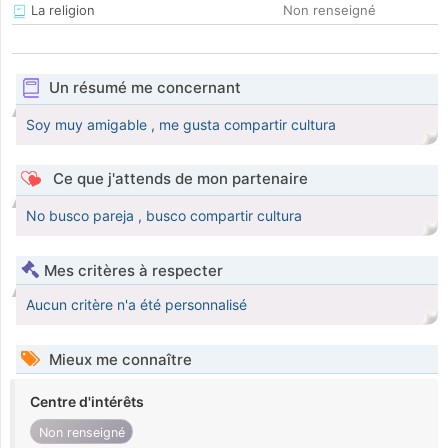
La religion
Non renseigné
Un résumé me concernant
Soy muy amigable , me gusta compartir cultura
Ce que j'attends de mon partenaire
No busco pareja , busco compartir cultura
Mes critères à respecter
Aucun critère n'a été personnalisé
Mieux me connaître
Centre d'intérêts
Non renseigné