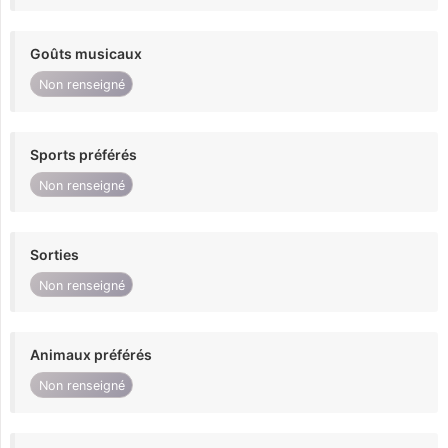
Goûts musicaux
Non renseigné
Sports préférés
Non renseigné
Sorties
Non renseigné
Animaux préférés
Non renseigné