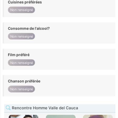
Cuisines préférées
Non renseigné
Consomme de l'alcool?
Non renseigné
Film préféré
Non renseigné
Chanson préférée
Non renseigné
Rencontre Homme Valle del Cauca