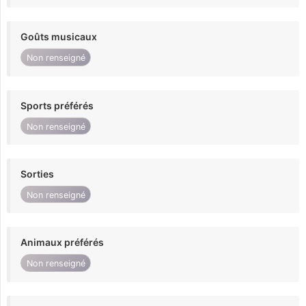
Goûts musicaux
Non renseigné
Sports préférés
Non renseigné
Sorties
Non renseigné
Animaux préférés
Non renseigné