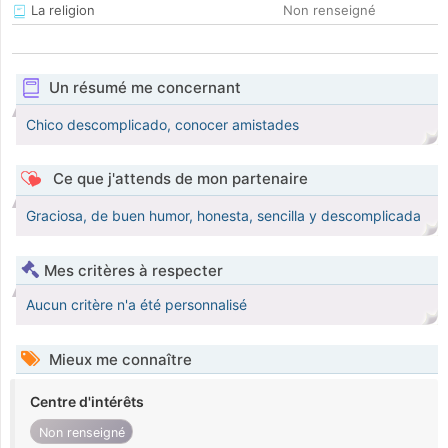
La religion
Non renseigné
Un résumé me concernant
Chico descomplicado, conocer amistades
Ce que j'attends de mon partenaire
Graciosa, de buen humor, honesta, sencilla y descomplicada
Mes critères à respecter
Aucun critère n'a été personnalisé
Mieux me connaître
Centre d'intérêts
Non renseigné