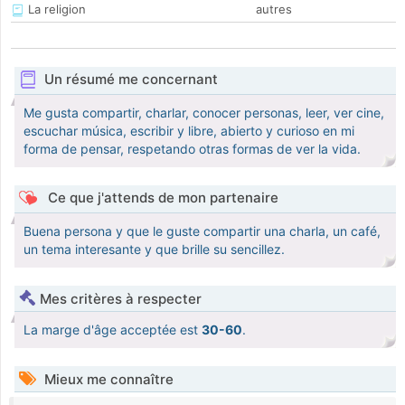
La religion
autres
Un résumé me concernant
Me gusta compartir, charlar, conocer personas, leer, ver cine,
escuchar música, escribir y libre, abierto y curioso en mi
forma de pensar, respetando otras formas de ver la vida.
Ce que j'attends de mon partenaire
Buena persona y que le guste compartir una charla, un café,
un tema interesante y que brille su sencillez.
Mes critères à respecter
La marge d'âge acceptée est
30-60
.
Mieux me connaître