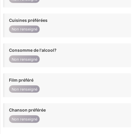
Cuisines préférées
Non renseigné
Consomme de l'alcool?
Non renseigné
Film préféré
Non renseigné
Chanson préférée
Non renseigné