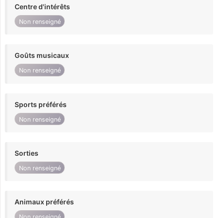
Centre d'intérêts
Non renseigné
Goûts musicaux
Non renseigné
Sports préférés
Non renseigné
Sorties
Non renseigné
Animaux préférés
Non renseigné