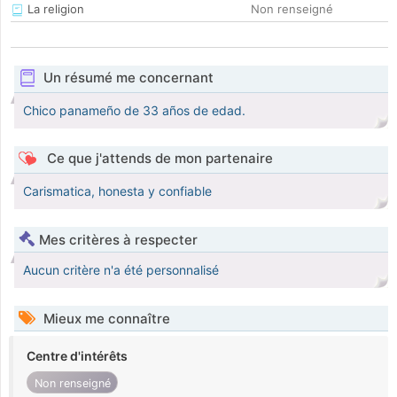
La religion
Non renseigné
Un résumé me concernant
Chico panameño de 33 años de edad.
Ce que j'attends de mon partenaire
Carismatica, honesta y confiable
Mes critères à respecter
Aucun critère n'a été personnalisé
Mieux me connaître
Centre d'intérêts
Non renseigné