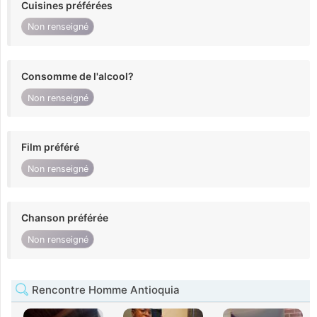
Cuisines préférées
Non renseigné
Consomme de l'alcool?
Non renseigné
Film préféré
Non renseigné
Chanson préférée
Non renseigné
Rencontre Homme Antioquia