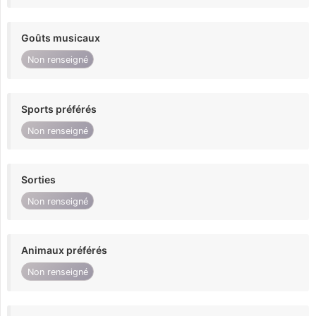
Goûts musicaux
Non renseigné
Sports préférés
Non renseigné
Sorties
Non renseigné
Animaux préférés
Non renseigné