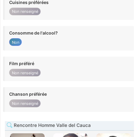
Cuisines préférées
Non renseigné
Consomme de l'alcool?
Non
Film préféré
Non renseigné
Chanson préférée
Non renseigné
Rencontre Homme Valle del Cauca