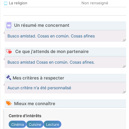
La religion
Non renseigné
Un résumé me concernant
Busco amistad. Cosas en común. Cosas afines
Ce que j'attends de mon partenaire
Busco amistad Cosas en común. Cosas afines.
Mes critères à respecter
Aucun critère n'a été personnalisé
Mieux me connaître
Centre d'intérêts
Cinéma
Cuisine
Lecture