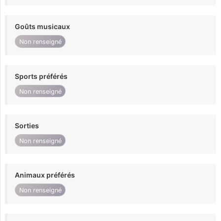
Goûts musicaux
Non renseigné
Sports préférés
Non renseigné
Sorties
Non renseigné
Animaux préférés
Non renseigné