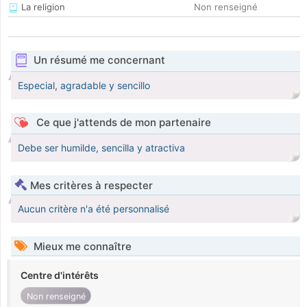
La religion
Non renseigné
Un résumé me concernant
Especial, agradable y sencillo
Ce que j'attends de mon partenaire
Debe ser humilde, sencilla y atractiva
Mes critères à respecter
Aucun critère n'a été personnalisé
Mieux me connaître
Centre d'intérêts
Non renseigné