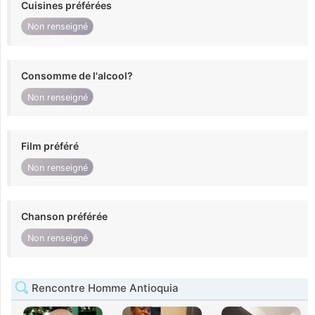
Cuisines préférées
Non renseigné
Consomme de l'alcool?
Non renseigné
Film préféré
Non renseigné
Chanson préférée
Non renseigné
Rencontre Homme Antioquia