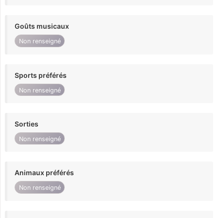
Goûts musicaux
Non renseigné
Sports préférés
Non renseigné
Sorties
Non renseigné
Animaux préférés
Non renseigné