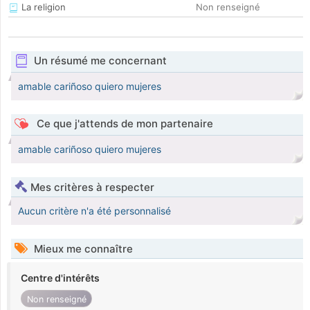
La religion
Non renseigné
Un résumé me concernant
amable cariñoso quiero mujeres
Ce que j'attends de mon partenaire
amable cariñoso quiero mujeres
Mes critères à respecter
Aucun critère n'a été personnalisé
Mieux me connaître
Centre d'intérêts
Non renseigné