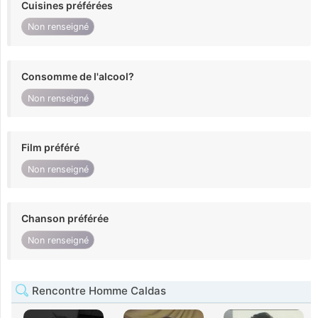
Cuisines préférées
Non renseigné
Consomme de l'alcool?
Non renseigné
Film préféré
Non renseigné
Chanson préférée
Non renseigné
Rencontre Homme Caldas