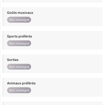
Goûts musicaux
Non renseigné
Sports préférés
Non renseigné
Sorties
Non renseigné
Animaux préférés
Non renseigné