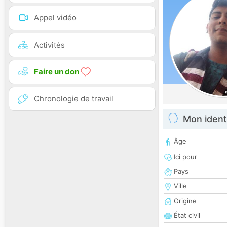
Appel vidéo
Activités
Faire un don
Chronologie de travail
Mon ident
Âge
Ici pour
Pays
Ville
Origine
État civil