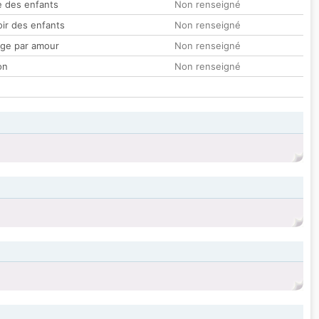
 des enfants
Non renseigné
oir des enfants
Non renseigné
ge par amour
Non renseigné
on
Non renseigné