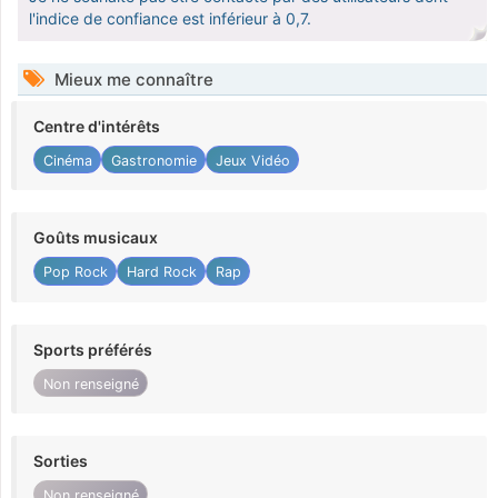
l'indice de confiance est inférieur à 0,7.
Mieux me connaître
Centre d'intérêts
Cinéma
Gastronomie
Jeux Vidéo
Goûts musicaux
Pop Rock
Hard Rock
Rap
Sports préférés
Non renseigné
Sorties
Non renseigné