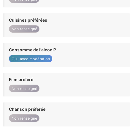
Cuisines préférées
Non renseigné
Consomme de l'alcool?
Oui, avec modération
Film préféré
Non renseigné
Chanson préférée
Non renseigné