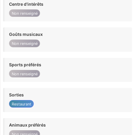
Centre d'intérêts
Non renseigné
Goûts musicaux
Non renseigné
Sports préférés
Non renseigné
Sorties
Restaurant
Animaux préférés
Non renseigné