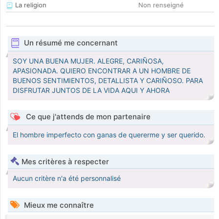
La religion
Non renseigné
Un résumé me concernant
SOY UNA BUENA MUJER. ALEGRE, CARIÑOSA,
APASIONADA. QUIERO ENCONTRAR A UN HOMBRE DE
BUENOS SENTIMIENTOS, DETALLISTA Y CARIÑOSO. PARA
DISFRUTAR JUNTOS DE LA VIDA AQUI Y AHORA
Ce que j'attends de mon partenaire
El hombre imperfecto con ganas de quererme y ser querido.
Mes critères à respecter
Aucun critère n'a été personnalisé
Mieux me connaître