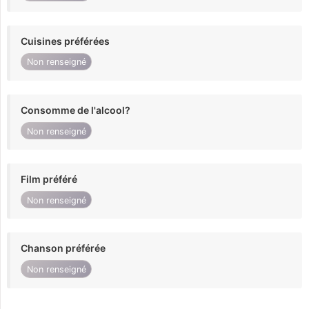
Cuisines préférées
Non renseigné
Consomme de l'alcool?
Non renseigné
Film préféré
Non renseigné
Chanson préférée
Non renseigné