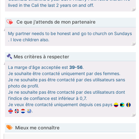
lived in the Cali the last 2 years on and off.
Ce que j'attends de mon partenaire
My partner needs to be honest and go to church on Sundays
. I love children also.
Mes critères à respecter
La marge d'âge acceptée est
39-56
.
Je souhaite être contacté uniquement par des femmes.
Je ne souhaite pas être contacté par des utilisateurs sans
photo de profil.
Je ne souhaite pas être contacté par des utilisateurs dont
l'indice de confiance est inférieur à 0,7.
Je veux être contacté uniquement depuis ces pays
.
Mieux me connaître