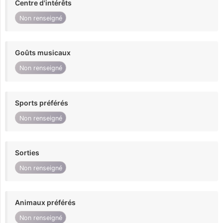
Centre d'intérêts
Non renseigné
Goûts musicaux
Non renseigné
Sports préférés
Non renseigné
Sorties
Non renseigné
Animaux préférés
Non renseigné