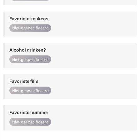
Favoriete keukens
Niet gespecificeerd
Alcohol drinken?
Niet gespecificeerd
Favoriete film
Niet gespecificeerd
Favoriete nummer
Niet gespecificeerd