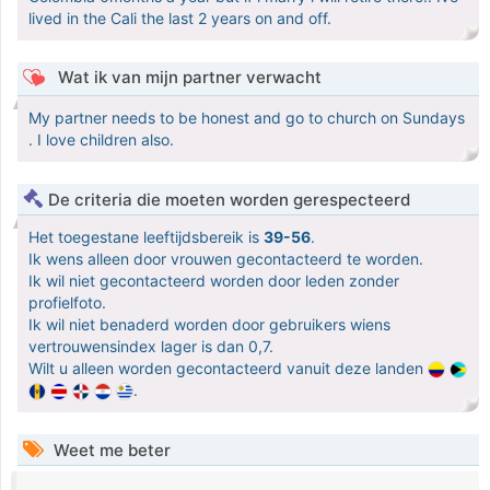
lived in the Cali the last 2 years on and off.
Wat ik van mijn partner verwacht
My partner needs to be honest and go to church on Sundays
. I love children also.
De criteria die moeten worden gerespecteerd
Het toegestane leeftijdsbereik is
39-56
.
Ik wens alleen door vrouwen gecontacteerd te worden.
Ik wil niet gecontacteerd worden door leden zonder
profielfoto.
Ik wil niet benaderd worden door gebruikers wiens
vertrouwensindex lager is dan 0,7.
Wilt u alleen worden gecontacteerd vanuit deze landen
.
Weet me beter